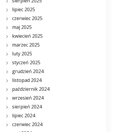
sierpień 2025
lipiec 2025
czerwiec 2025
maj 2025
kwiecień 2025
marzec 2025
luty 2025
styczeń 2025
grudzień 2024
listopad 2024
październik 2024
wrzesień 2024
sierpień 2024
lipiec 2024
czerwiec 2024