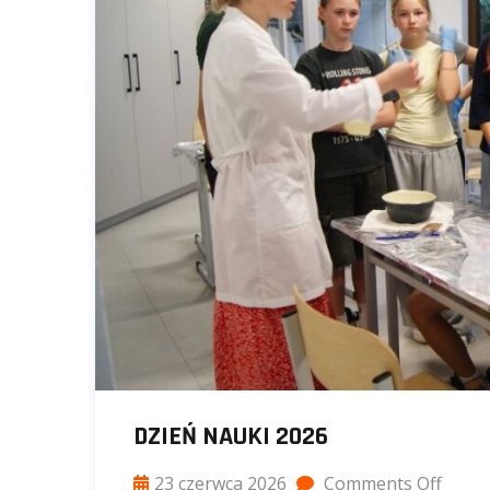
DZIEŃ NAUKI 2026
23 czerwca 2026
Comments Off