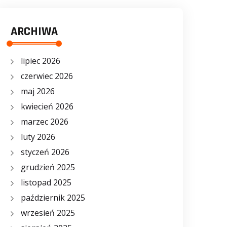
ARCHIWA
lipiec 2026
czerwiec 2026
maj 2026
kwiecień 2026
marzec 2026
luty 2026
styczeń 2026
grudzień 2025
listopad 2025
październik 2025
wrzesień 2025