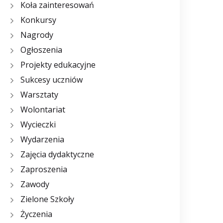
Koła zainteresowań
Konkursy
Nagrody
Ogłoszenia
Projekty edukacyjne
Sukcesy uczniów
Warsztaty
Wolontariat
Wycieczki
Wydarzenia
Zajęcia dydaktyczne
Zaproszenia
Zawody
Zielone Szkoły
Życzenia