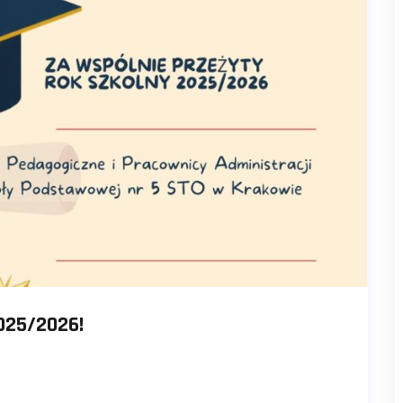
25/2026!