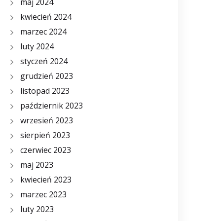
maj 2024
kwiecień 2024
marzec 2024
luty 2024
styczeń 2024
grudzień 2023
listopad 2023
październik 2023
wrzesień 2023
sierpień 2023
czerwiec 2023
maj 2023
kwiecień 2023
marzec 2023
luty 2023