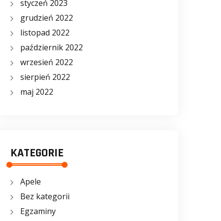
styczeń 2023
grudzień 2022
listopad 2022
październik 2022
wrzesień 2022
sierpień 2022
maj 2022
KATEGORIE
Apele
Bez kategorii
Egzaminy