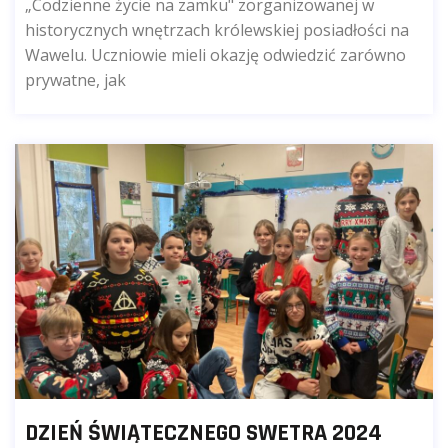
„Codzienne życie na zamku" zorganizowanej w
historycznych wnętrzach królewskiej posiadłości na
Wawelu. Uczniowie mieli okazję odwiedzić zarówno
prywatne, jak
DZIEŃ ŚWIĄTECZNEGO SWETRA 2024