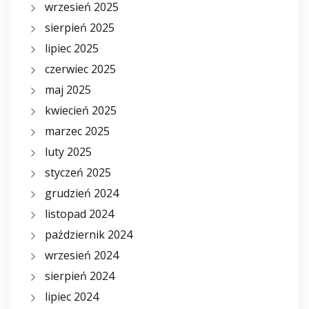
wrzesień 2025
sierpień 2025
lipiec 2025
czerwiec 2025
maj 2025
kwiecień 2025
marzec 2025
luty 2025
styczeń 2025
grudzień 2024
listopad 2024
październik 2024
wrzesień 2024
sierpień 2024
lipiec 2024