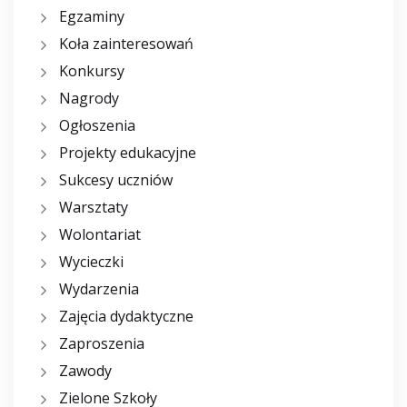
Egzaminy
Koła zainteresowań
Konkursy
Nagrody
Ogłoszenia
Projekty edukacyjne
Sukcesy uczniów
Warsztaty
Wolontariat
Wycieczki
Wydarzenia
Zajęcia dydaktyczne
Zaproszenia
Zawody
Zielone Szkoły