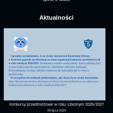
Aktualności
Konkursy przedmiotowe w roku szkolnym 2026/2027
30 lipca 2026