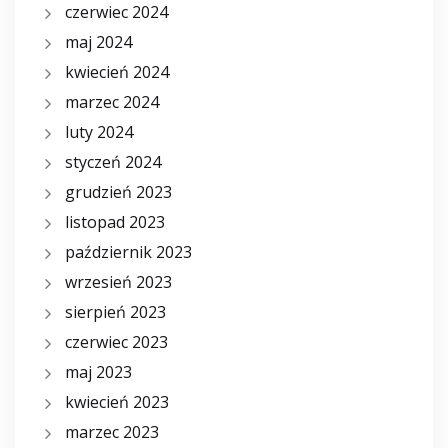
czerwiec 2024
maj 2024
kwiecień 2024
marzec 2024
luty 2024
styczeń 2024
grudzień 2023
listopad 2023
październik 2023
wrzesień 2023
sierpień 2023
czerwiec 2023
maj 2023
kwiecień 2023
marzec 2023