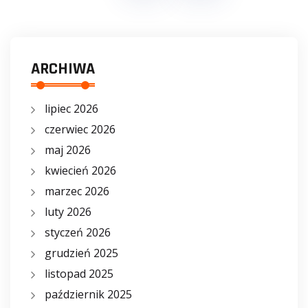
ARCHIWA
lipiec 2026
czerwiec 2026
maj 2026
kwiecień 2026
marzec 2026
luty 2026
styczeń 2026
grudzień 2025
listopad 2025
październik 2025