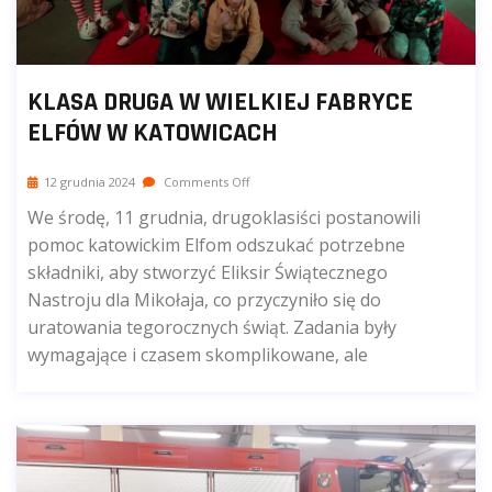
KLASA DRUGA W WIELKIEJ FABRYCE
ELFÓW W KATOWICACH
12 grudnia 2024
Comments Off
We środę, 11 grudnia, drugoklasiści postanowili
pomoc katowickim Elfom odszukać potrzebne
składniki, aby stworzyć Eliksir Świątecznego
Nastroju dla Mikołaja, co przyczyniło się do
uratowania tegorocznych świąt. Zadania były
wymagające i czasem skomplikowane, ale