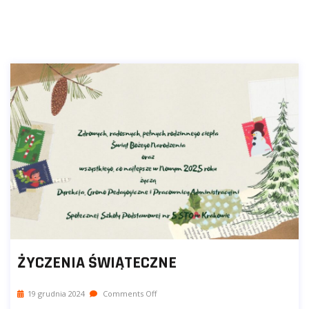
ŻYCZENIA ŚWIĄTECZNE
19 grudnia 2024
Comments Off