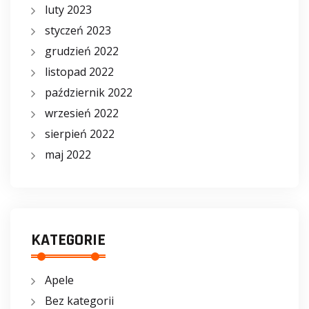
luty 2023
styczeń 2023
grudzień 2022
listopad 2022
październik 2022
wrzesień 2022
sierpień 2022
maj 2022
KATEGORIE
Apele
Bez kategorii