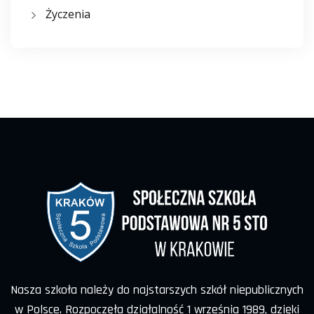
Życzenia
Nasza szkoła należy do najstarszych szkół niepublicznych
w Polsce. Rozpoczęła działalność 1 września 1989, dzięki