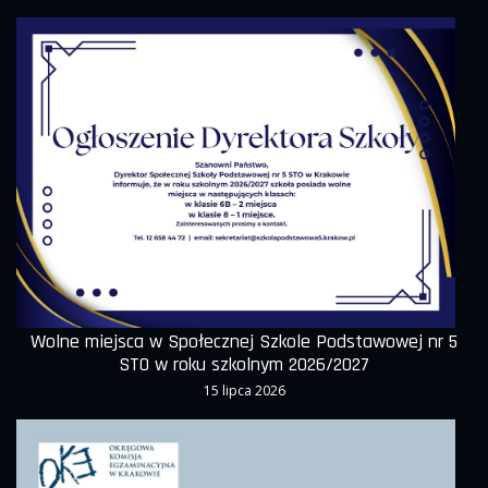
Wolne miejsca w Społecznej Szkole Podstawowej nr 5
STO w roku szkolnym 2026/2027
15 lipca 2026