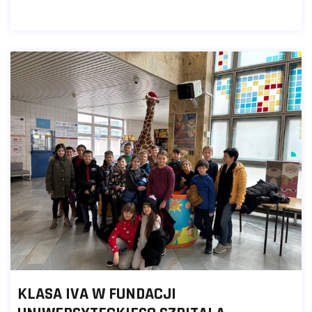
KLASA IVA W FUNDACJI