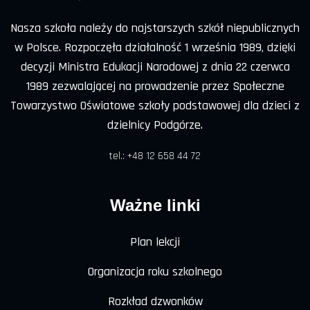
Nasza szkoła należy do najstarszych szkół niepublicznych
w Polsce. Rozpoczęła działalność 1 września 1989, dzięki
decyzji Ministra Edukacji Narodowej z dnia 22 czerwca
1989 zezwalającej na prowadzenie przez Społeczne
Towarzystwo Oświatowe szkoły podstawowej dla dzieci z
dzielnicy Podgórze.
tel.: +48 12 658 44 72
Ważne linki
Plan lekcji
Organizacja roku szkolnego
Rozkład dzwonków