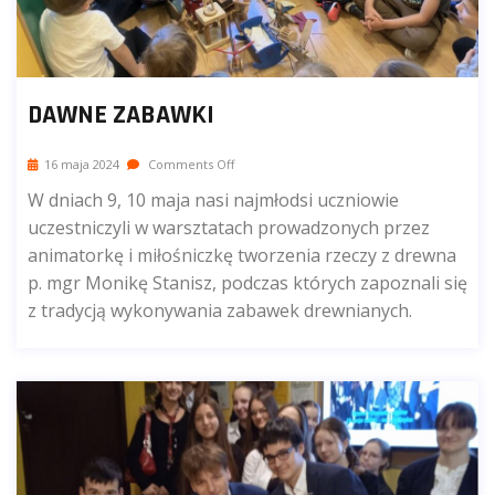
DAWNE ZABAWKI
16 maja 2024
Comments Off
W dniach 9, 10 maja nasi najmłodsi uczniowie
uczestniczyli w warsztatach prowadzonych przez
animatorkę i miłośniczkę tworzenia rzeczy z drewna
p. mgr Monikę Stanisz, podczas których zapoznali się
z tradycją wykonywania zabawek drewnianych.