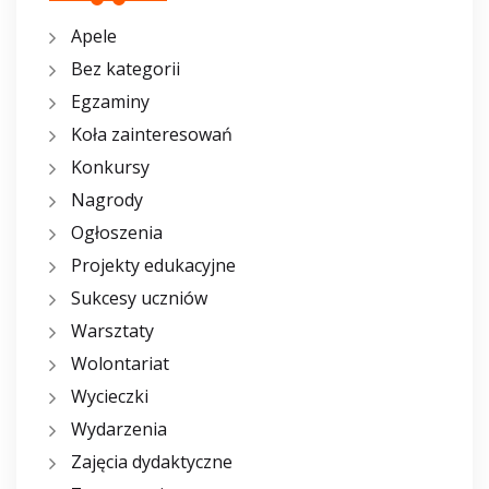
Apele
Bez kategorii
Egzaminy
Koła zainteresowań
Konkursy
Nagrody
Ogłoszenia
Projekty edukacyjne
Sukcesy uczniów
Warsztaty
Wolontariat
Wycieczki
Wydarzenia
Zajęcia dydaktyczne