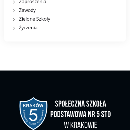
Zaproszenia
Zawody
Zielone Szkoły
Życzenia