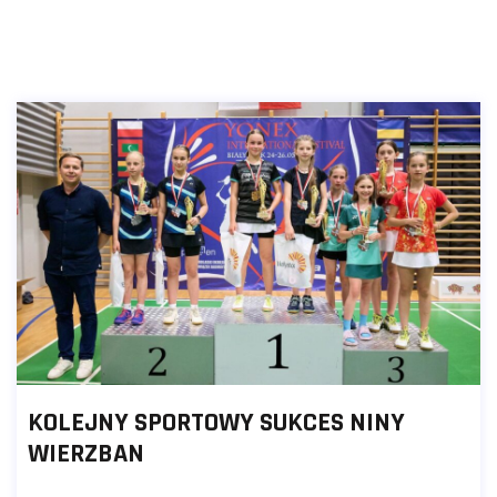
KOLEJNY SPORTOWY SUKCES NINY
WIERZBAN