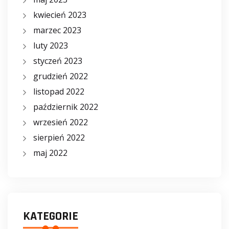
kwiecień 2023
marzec 2023
luty 2023
styczeń 2023
grudzień 2022
listopad 2022
październik 2022
wrzesień 2022
sierpień 2022
maj 2022
KATEGORIE