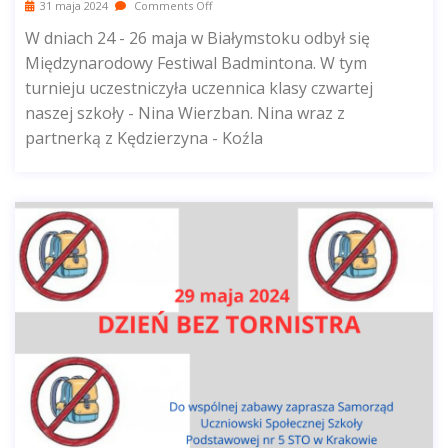
31 maja 2024
Comments Off
W dniach 24 - 26 maja w Białymstoku odbył się
Międzynarodowy Festiwal Badmintona. W tym
turnieju uczestniczyła uczennica klasy czwartej
naszej szkoły - Nina Wierzban. Nina wraz z
partnerką z Kędzierzyna - Koźla