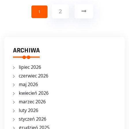
2
1
ARCHIWA
lipiec 2026
czerwiec 2026
maj 2026
kwiecień 2026
marzec 2026
luty 2026
styczeń 2026
grudzień 2025