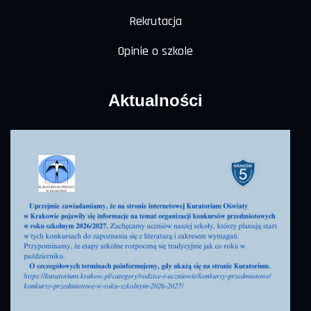
Rekrutacja
Opinie o szkole
Aktualności