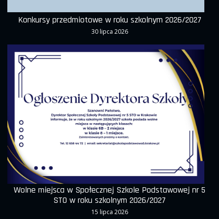
Konkursy przedmiotowe w roku szkolnym 2026/2027
30 lipca 2026
Wolne miejsca w Społecznej Szkole Podstawowej nr 5
STO w roku szkolnym 2026/2027
15 lipca 2026