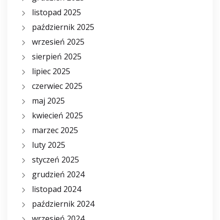
listopad 2025
październik 2025
wrzesień 2025
sierpień 2025
lipiec 2025
czerwiec 2025
maj 2025
kwiecień 2025
marzec 2025
luty 2025
styczeń 2025
grudzień 2024
listopad 2024
październik 2024
wrzesień 2024