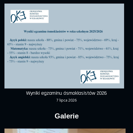
Wyniki egzaminu ósmoklasistów 2026
7 lipca 2026
Galerie