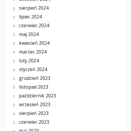
sierpień 2024
lipiec 2024
czerwiec 2024
maj 2024
kwiecień 2024
marzec 2024
luty 2024
styczeń 2024
grudzień 2023
listopad 2023
październik 2023
wrzesień 2023
sierpień 2023
czerwiec 2023
maj 2023