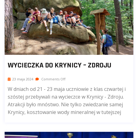
WYCIECZKA DO KRYNICY – ZDROJU
23 maja 2024
Comments Off
W dniach od 21 - 23 maja uczniowie z klas czwartej i
szóstej przebywali na wycieczce w Krynicy - Zdroju.
Atrakcji było mnóstwo. Nie tylko zwiedzanie samej
Krynicy, kosztowanie wody mineralnej w tutejszej