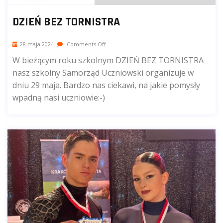
DZIEŃ BEZ TORNISTRA
28 maja 2024
Comments Off
W bieżącym roku szkolnym DZIEŃ BEZ TORNISTRA
nasz szkolny Samorząd Uczniowski organizuje w
dniu 29 maja. Bardzo nas ciekawi, na jakie pomysły
wpadną nasi uczniowie:-)