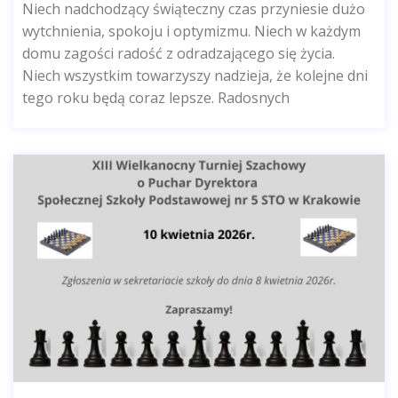
Niech nadchodzący świąteczny czas przyniesie dużo
wytchnienia, spokoju i optymizmu. Niech w każdym
domu zagości radość z odradzającego się życia.
Niech wszystkim towarzyszy nadzieja, że kolejne dni
tego roku będą coraz lepsze. Radosnych