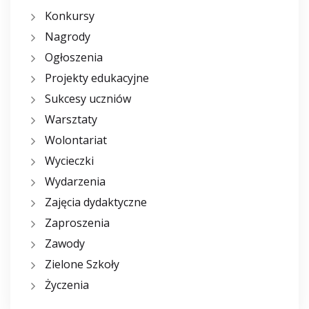
Konkursy
Nagrody
Ogłoszenia
Projekty edukacyjne
Sukcesy uczniów
Warsztaty
Wolontariat
Wycieczki
Wydarzenia
Zajęcia dydaktyczne
Zaproszenia
Zawody
Zielone Szkoły
Życzenia