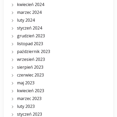
kwiecień 2024
marzec 2024
luty 2024
styczeń 2024
grudzień 2023
listopad 2023
październik 2023
wrzesień 2023
sierpień 2023
czerwiec 2023
maj 2023
kwiecień 2023
marzec 2023
luty 2023
styczeń 2023