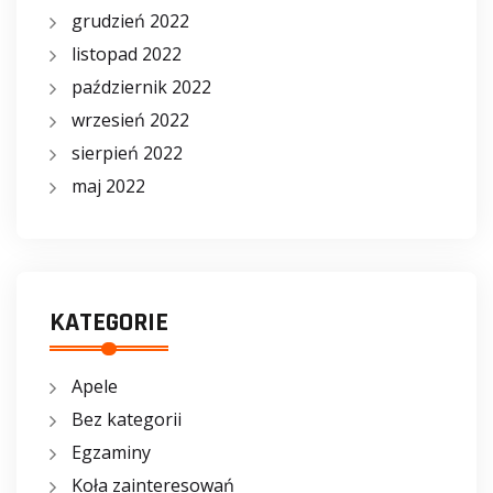
grudzień 2022
listopad 2022
październik 2022
wrzesień 2022
sierpień 2022
maj 2022
KATEGORIE
Apele
Bez kategorii
Egzaminy
Koła zainteresowań