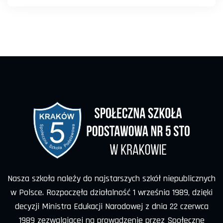
Nasza szkoła należy do najstarszych szkół niepublicznych
w Polsce. Rozpoczęła działalność 1 września 1989, dzięki
decyzji Ministra Edukacji Narodowej z dnia 22 czerwca
1989 zezwalającej na prowadzenie przez Społeczne