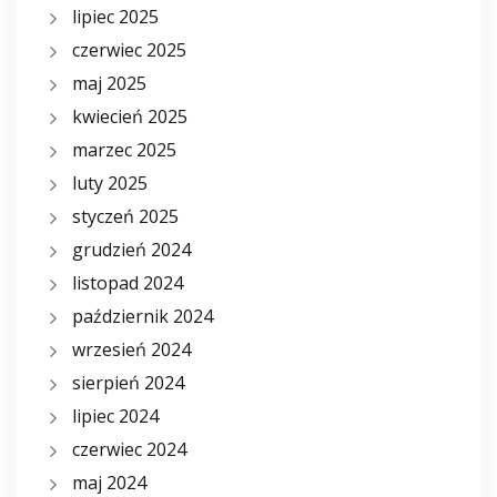
lipiec 2025
czerwiec 2025
maj 2025
kwiecień 2025
marzec 2025
luty 2025
styczeń 2025
grudzień 2024
listopad 2024
październik 2024
wrzesień 2024
sierpień 2024
lipiec 2024
czerwiec 2024
maj 2024