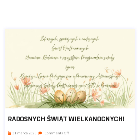
RADOSNYCH ŚWIĄT WIELKANOCNYCH!
31 marca 2026
Comments Off