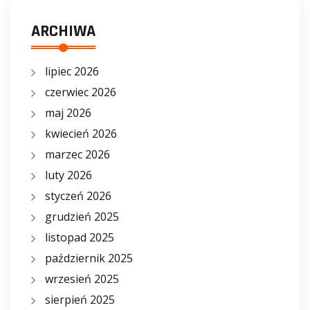
ARCHIWA
lipiec 2026
czerwiec 2026
maj 2026
kwiecień 2026
marzec 2026
luty 2026
styczeń 2026
grudzień 2025
listopad 2025
październik 2025
wrzesień 2025
sierpień 2025