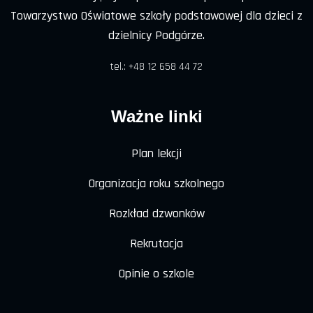
Towarzystwo Oświatowe szkoły podstawowej dla dzieci z
dzielnicy Podgórze.
tel.: +48 12 658 44 72
Ważne linki
Plan lekcji
Organizacja roku szkolnego
Rozkład dzwonków
Rekrutacja
Opinie o szkole