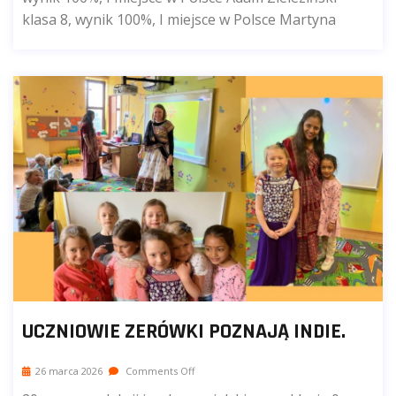
klasa 8, wynik 100%, I miejsce w Polsce Martyna
UCZNIOWIE ZERÓWKI POZNAJĄ INDIE.
26 marca 2026
Comments Off