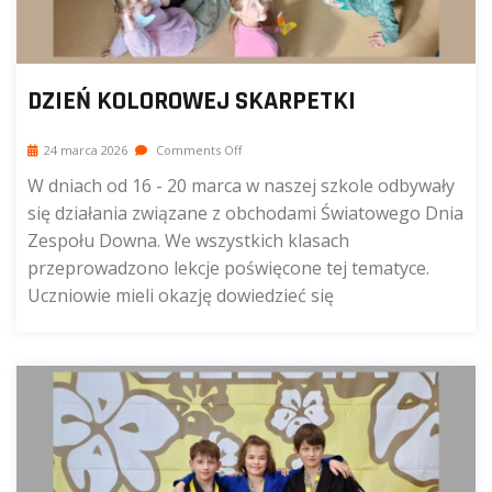
DZIEŃ KOLOROWEJ SKARPETKI
24 marca 2026
Comments Off
W dniach od 16 - 20 marca w naszej szkole odbywały
się działania związane z obchodami Światowego Dnia
Zespołu Downa. We wszystkich klasach
przeprowadzono lekcje poświęcone tej tematyce.
Uczniowie mieli okazję dowiedzieć się