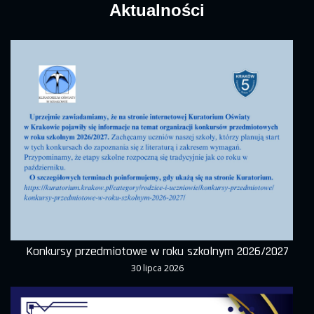
Aktualności
Konkursy przedmiotowe w roku szkolnym 2026/2027
30 lipca 2026