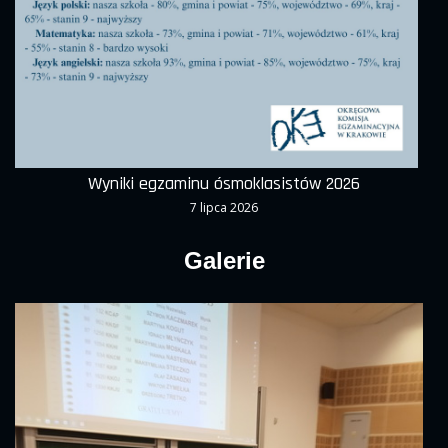
Wyniki egzaminu ósmoklasistów 2026
7 lipca 2026
Galerie