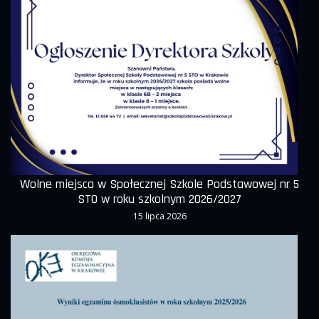
Wolne miejsca w Społecznej Szkole Podstawowej nr 5
STO w roku szkolnym 2026/2027
15 lipca 2026