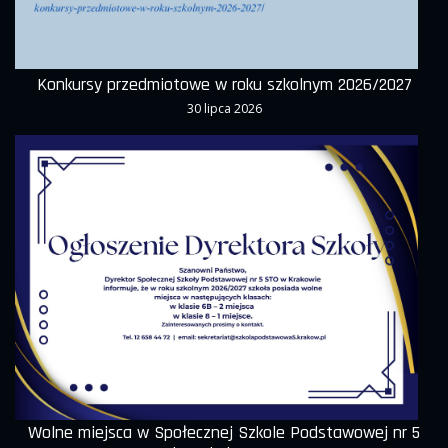
Konkursy przedmiotowe w roku szkolnym 2026/2027
30 lipca 2026
Wolne miejsca w Społecznej Szkole Podstawowej nr 5