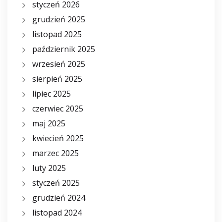
styczeń 2026
grudzień 2025
listopad 2025
październik 2025
wrzesień 2025
sierpień 2025
lipiec 2025
czerwiec 2025
maj 2025
kwiecień 2025
marzec 2025
luty 2025
styczeń 2025
grudzień 2024
listopad 2024