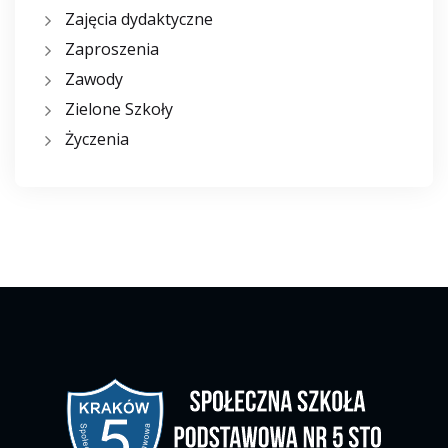
Zajęcia dydaktyczne
Zaproszenia
Zawody
Zielone Szkoły
Życzenia