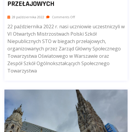
PRZEŁAJOWYCH
28 października 2022
Comments Off
22 października 2022 r. nasi uczniowie uczestniczyli w
VI Otwartych Mistrzostwach Polski Szkół
Niepublicznych STO w biegach przełajowych,
organizowanych przez Zarząd Główny Społecznego
Towarzystwa Oświatowego w Warszawie oraz
Zespół Szkół Ogólnokształcących Społecznego
Towarzystwa