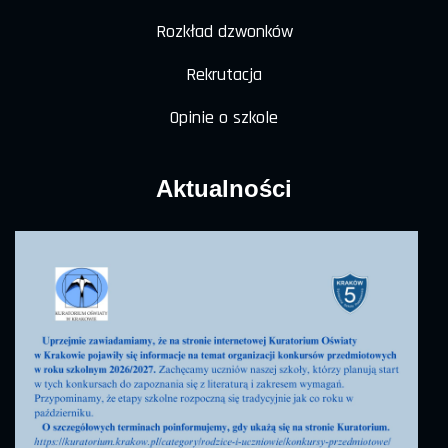
Rozkład dzwonków
Rekrutacja
Opinie o szkole
Aktualności