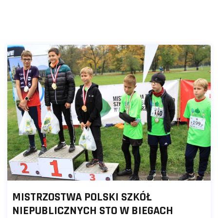
MISTRZOSTWA POLSKI SZKÓŁ
NIEPUBLICZNYCH STO W BIEGACH