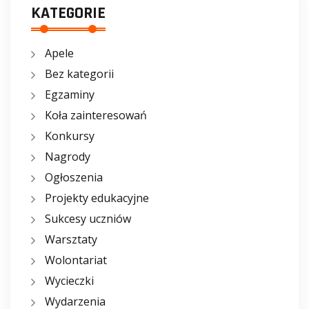
KATEGORIE
Apele
Bez kategorii
Egzaminy
Koła zainteresowań
Konkursy
Nagrody
Ogłoszenia
Projekty edukacyjne
Sukcesy uczniów
Warsztaty
Wolontariat
Wycieczki
Wydarzenia