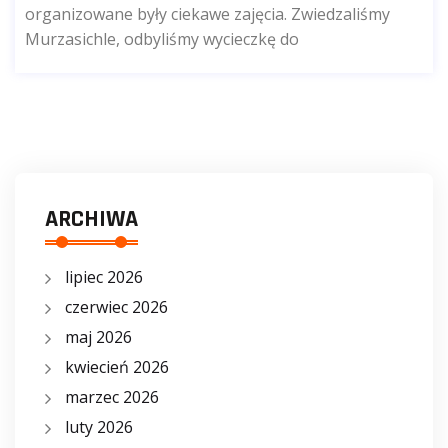
organizowane były ciekawe zajęcia. Zwiedzaliśmy
Murzasichle, odbyliśmy wycieczkę do
ARCHIWA
lipiec 2026
czerwiec 2026
maj 2026
kwiecień 2026
marzec 2026
luty 2026