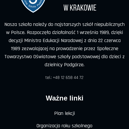
Nasza szkoła należy do najstarszych szkół niepublicznych
w Polsce. Rozpoczęła działalność 1 września 1989, dzięki
decyzji Ministra Edukacji Narodowej z dnia 22 czerwca
1989 zezwalającej na prowadzenie przez Społeczne
Towarzystwo Oświatowe szkoły podstawowej dla dzieci z
dzielnicy Podgórze.
tel.: +48 12 658 44 72
Ważne linki
Plan lekcji
Organizacja roku szkolnego