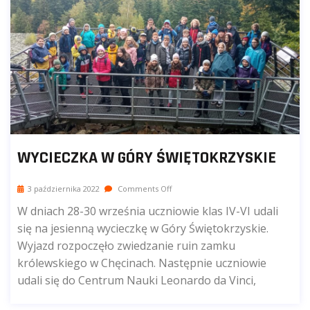
WYCIECZKA W GÓRY ŚWIĘTOKRZYSKIE
3 października 2022
Comments Off
W dniach 28-30 września uczniowie klas IV-VI udali
się na jesienną wycieczkę w Góry Świętokrzyskie.
Wyjazd rozpoczęło zwiedzanie ruin zamku
królewskiego w Chęcinach. Następnie uczniowie
udali się do Centrum Nauki Leonardo da Vinci,