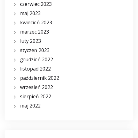
czerwiec 2023
maj 2023
kwiecień 2023
marzec 2023
luty 2023
styczeń 2023
grudzień 2022
listopad 2022
październik 2022
wrzesień 2022
sierpień 2022
maj 2022