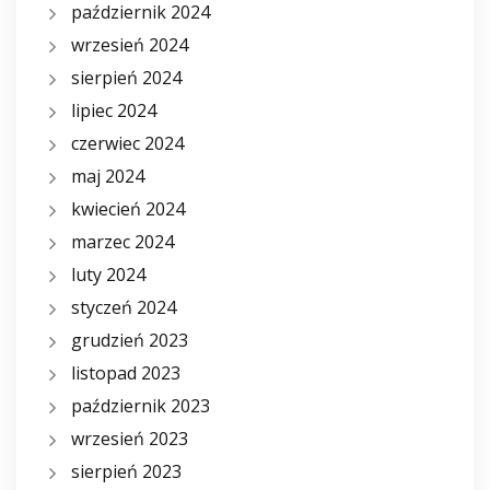
październik 2024
wrzesień 2024
sierpień 2024
lipiec 2024
czerwiec 2024
maj 2024
kwiecień 2024
marzec 2024
luty 2024
styczeń 2024
grudzień 2023
listopad 2023
październik 2023
wrzesień 2023
sierpień 2023