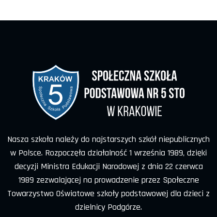
Nasza szkoła należy do najstarszych szkół niepublicznych
w Polsce. Rozpoczęła działalność 1 września 1989, dzięki
decyzji Ministra Edukacji Narodowej z dnia 22 czerwca
1989 zezwalającej na prowadzenie przez Społeczne
Towarzystwo Oświatowe szkoły podstawowej dla dzieci z
dzielnicy Podgórze.