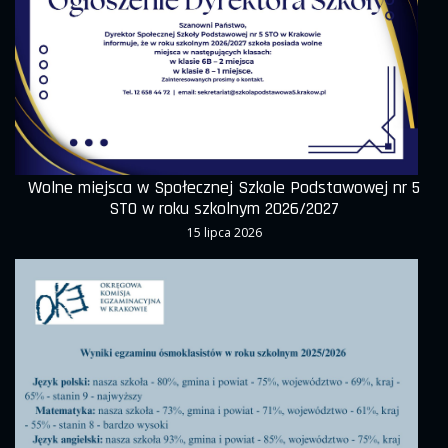
Wolne miejsca w Społecznej Szkole Podstawowej nr 5
STO w roku szkolnym 2026/2027
15 lipca 2026