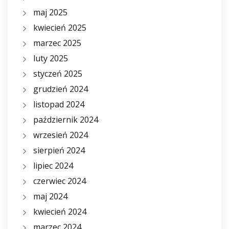
maj 2025
kwiecień 2025
marzec 2025
luty 2025
styczeń 2025
grudzień 2024
listopad 2024
październik 2024
wrzesień 2024
sierpień 2024
lipiec 2024
czerwiec 2024
maj 2024
kwiecień 2024
marzec 2024