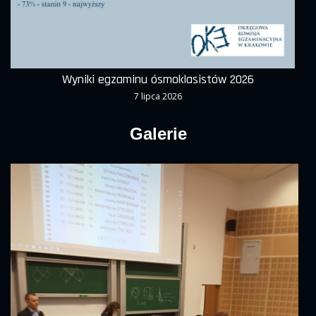
Wyniki egzaminu ósmoklasistów 2026
7 lipca 2026
Galerie