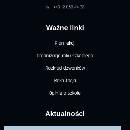
tel.: +48 12 658 44 72
Ważne linki
Plan lekcji
Organizacja roku szkolnego
Rozkład dzwonków
Rekrutacja
Opinie o szkole
Aktualności