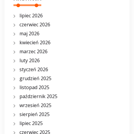
lipiec 2026
czerwiec 2026
maj 2026
kwiecień 2026
marzec 2026
luty 2026
styczeń 2026
grudzień 2025
listopad 2025
październik 2025
wrzesień 2025
sierpień 2025
lipiec 2025
czerwiec 2025