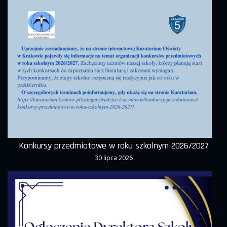
Konkursy przedmiotowe w roku szkolnym 2026/2027
30 lipca 2026