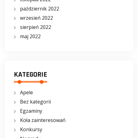
październik 2022
wrzesień 2022
sierpień 2022
maj 2022
KATEGORIE
Apele
Bez kategorii
Egzaminy
Koła zainteresowań
Konkursy