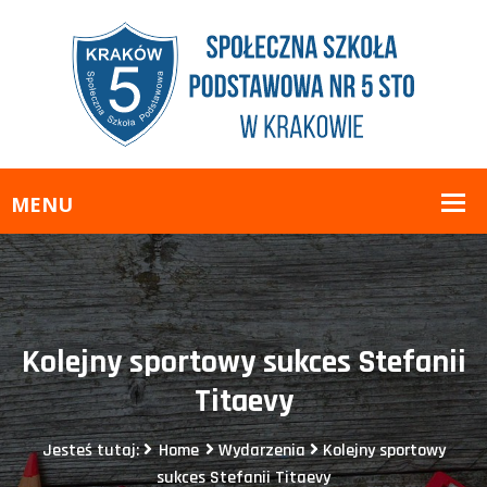
Kolejny sportowy sukces Stefanii
Titaevy
Jesteś tutaj:
Home
Wydarzenia
Kolejny sportowy
sukces Stefanii Titaevy