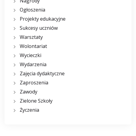
Nagrody
Ogłoszenia
Projekty edukacyjne
Sukcesy uczniów
Warsztaty
Wolontariat
Wycieczki
Wydarzenia
Zajęcia dydaktyczne
Zaproszenia
Zawody
Zielone Szkoły
Życzenia