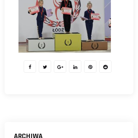
ARCHIWA