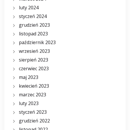
luty 2024
styczeń 2024
grudzień 2023
listopad 2023
październik 2023
wrzesień 2023
sierpień 2023
czerwiec 2023
maj 2023
kwiecień 2023
marzec 2023
luty 2023
styczeń 2023
grudzień 2022
listopad 2022