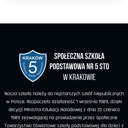
Nasza szkoła należy do najstarszych szkół niepublicznych
w Polsce. Rozpoczęła działalność 1 września 1989, dzięki
decyzji Ministra Edukacji Narodowej z dnia 22 czerwca
1989 zezwalającej na prowadzenie przez Społeczne
Towarzystwo Oświatowe szkoły podstawowej dla dzieci z