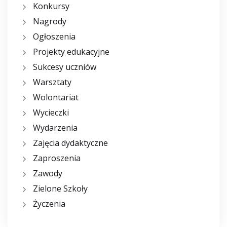
Konkursy
Nagrody
Ogłoszenia
Projekty edukacyjne
Sukcesy uczniów
Warsztaty
Wolontariat
Wycieczki
Wydarzenia
Zajęcia dydaktyczne
Zaproszenia
Zawody
Zielone Szkoły
Życzenia