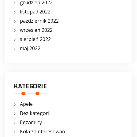
grudzień 2022
listopad 2022
październik 2022
wrzesień 2022
sierpień 2022
maj 2022
KATEGORIE
Apele
Bez kategorii
Egzaminy
Koła zainteresowań