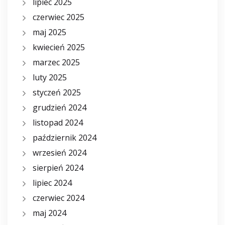
lipiec 2025
czerwiec 2025
maj 2025
kwiecień 2025
marzec 2025
luty 2025
styczeń 2025
grudzień 2024
listopad 2024
październik 2024
wrzesień 2024
sierpień 2024
lipiec 2024
czerwiec 2024
maj 2024