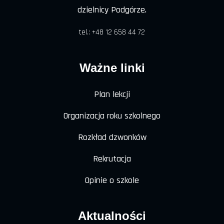
dzielnicy Podgórze.
tel.: +48 12 658 44 72
Ważne linki
Plan lekcji
Organizacja roku szkolnego
Rozkład dzwonków
Rekrutacja
Opinie o szkole
Aktualności