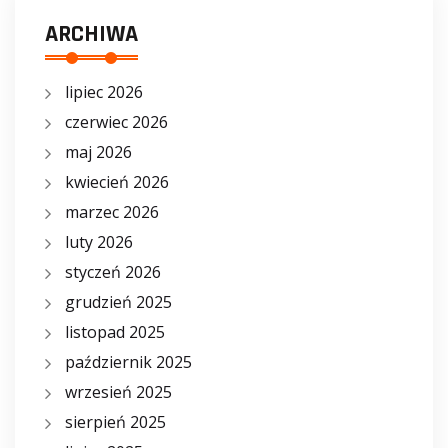
ARCHIWA
lipiec 2026
czerwiec 2026
maj 2026
kwiecień 2026
marzec 2026
luty 2026
styczeń 2026
grudzień 2025
listopad 2025
październik 2025
wrzesień 2025
sierpień 2025