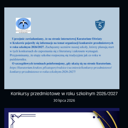
Konkursy przedmiotowe w roku szkolnym 2026/2027
30 lipca 2026