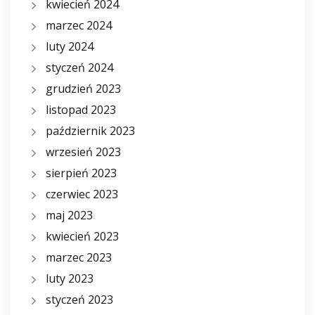
kwiecień 2024
marzec 2024
luty 2024
styczeń 2024
grudzień 2023
listopad 2023
październik 2023
wrzesień 2023
sierpień 2023
czerwiec 2023
maj 2023
kwiecień 2023
marzec 2023
luty 2023
styczeń 2023