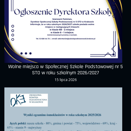
Wolne miejsca w Społecznej Szkole Podstawowej nr 5
STO w roku szkolnym 2026/2027
15 lipca 2026