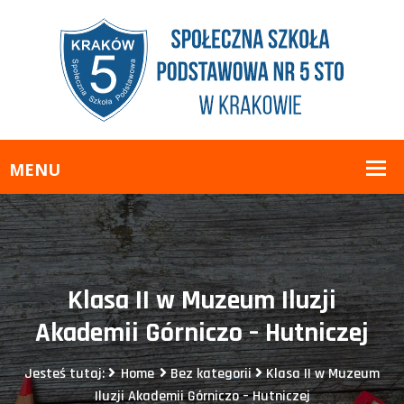
Klasa II w Muzeum Iluzji
Akademii Górniczo – Hutniczej
Jesteś tutaj:
Home
Bez kategorii
Klasa II w Muzeum
Iluzji Akademii Górniczo – Hutniczej