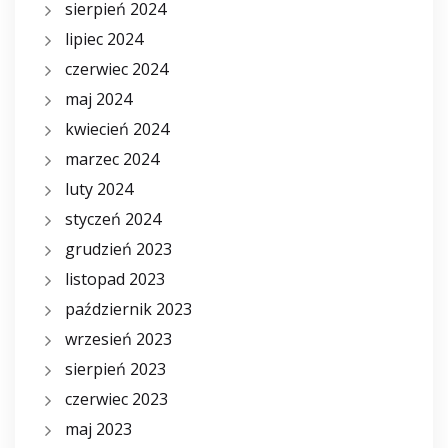
sierpień 2024
lipiec 2024
czerwiec 2024
maj 2024
kwiecień 2024
marzec 2024
luty 2024
styczeń 2024
grudzień 2023
listopad 2023
październik 2023
wrzesień 2023
sierpień 2023
czerwiec 2023
maj 2023