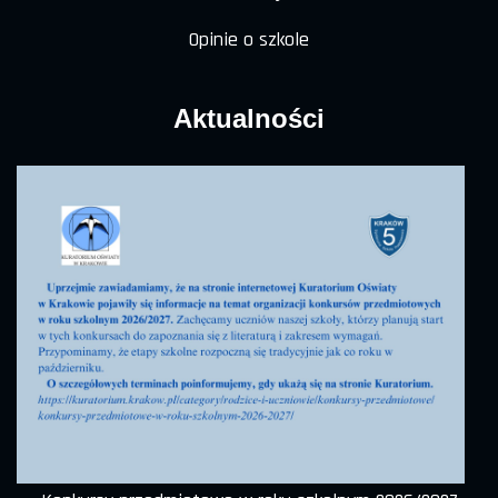
Opinie o szkole
Aktualności