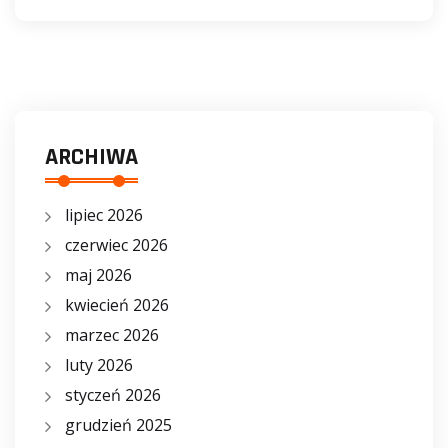
ARCHIWA
lipiec 2026
czerwiec 2026
maj 2026
kwiecień 2026
marzec 2026
luty 2026
styczeń 2026
grudzień 2025