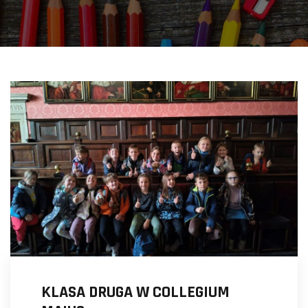
KLASA DRUGA W COLLEGIUM