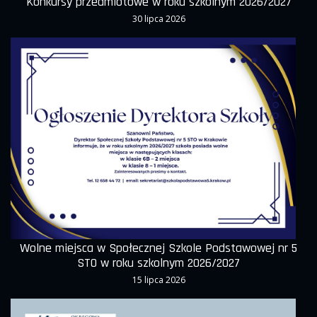
Konkursy przedmiotowe w roku szkolnym 2026/2027
30 lipca 2026
Wolne miejsca w Społecznej Szkole Podstawowej nr 5
STO w roku szkolnym 2026/2027
15 lipca 2026