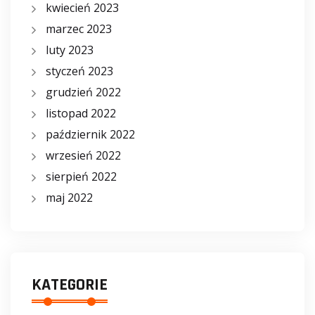
kwiecień 2023
marzec 2023
luty 2023
styczeń 2023
grudzień 2022
listopad 2022
październik 2022
wrzesień 2022
sierpień 2022
maj 2022
KATEGORIE