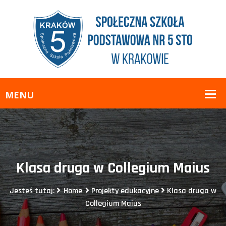
Klasa druga w Collegium Maius
Jesteś tutaj:
Home
Projekty edukacyjne
Klasa druga w
Collegium Maius