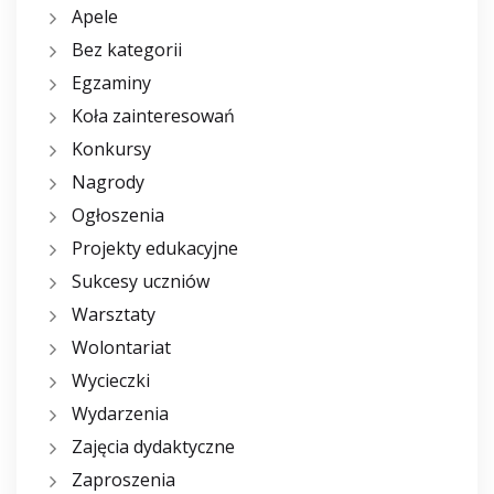
Apele
Bez kategorii
Egzaminy
Koła zainteresowań
Konkursy
Nagrody
Ogłoszenia
Projekty edukacyjne
Sukcesy uczniów
Warsztaty
Wolontariat
Wycieczki
Wydarzenia
Zajęcia dydaktyczne
Zaproszenia