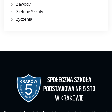
Zawody
Zielone Szkoły
Życzenia