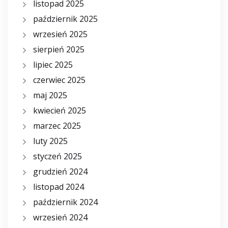
listopad 2025
październik 2025
wrzesień 2025
sierpień 2025
lipiec 2025
czerwiec 2025
maj 2025
kwiecień 2025
marzec 2025
luty 2025
styczeń 2025
grudzień 2024
listopad 2024
październik 2024
wrzesień 2024